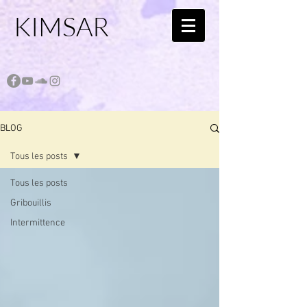
KIMSAR
BLOG
Tous les posts
Tous les posts
Gribouillis
Intermittence