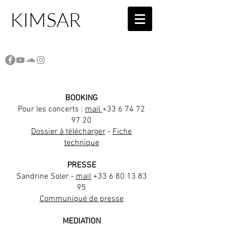
KIMSAR
BOOKING
Pour les concerts :
mail
+33 6 74 72
97 20
Dossier à télécharger
-
Fiche
technique
PRESSE
Sandrine Soler -
mail
+33 6 80 13 83
95
Communiqué de presse
MEDIATION