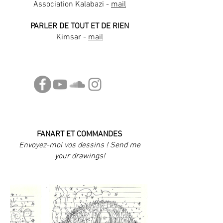
​Association Kalabazi -
mail
PARLER DE TOUT ET DE RIEN
​Kimsar -
mail
FANART ET COMMANDES
Envoyez-moi vos dessins ! Send me
your drawings!