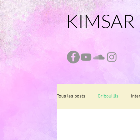
KIMSAR
Tous les posts
Gribouillis
Inte