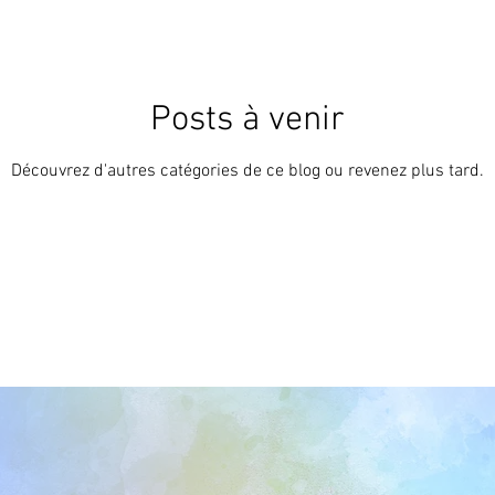
Posts à venir
Découvrez d'autres catégories de ce blog ou revenez plus tard.