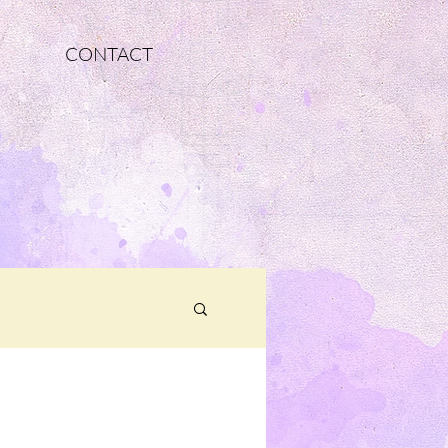
CONTACT