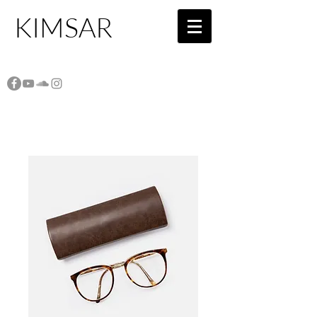
KIMSAR